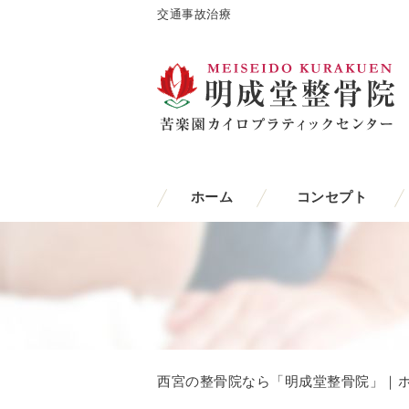
交通事故治療
ホーム
コンセプト
西宮の整骨院なら「明成堂整骨院」｜