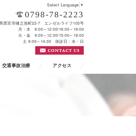
Select Language
▼
0798-78-2223
 兵庫県西宮市樋之池町22-7 エンゼルライフ103号
月・木 9:00～12:00/16:00～19:00
火・金 9:00～12:30/15:00～19:00
土 9:00～14:30 休診日：水・日
交通事故治療
アクセス