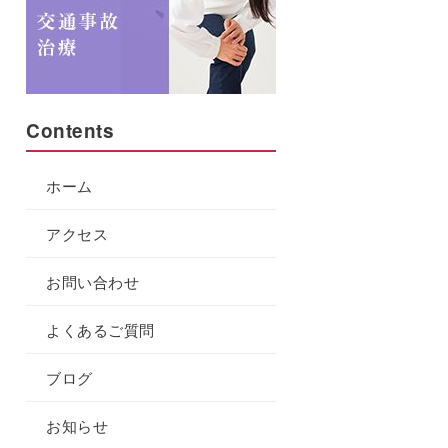
Contents
ホーム
アクセス
お問い合わせ
よくあるご質問
ブログ
お知らせ