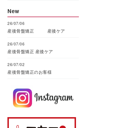
New
26/07/06
産後骨盤矯正 産後ケア
26/07/06
産後骨盤矯正 産後ケア
26/07/02
産後骨盤矯正のお客様