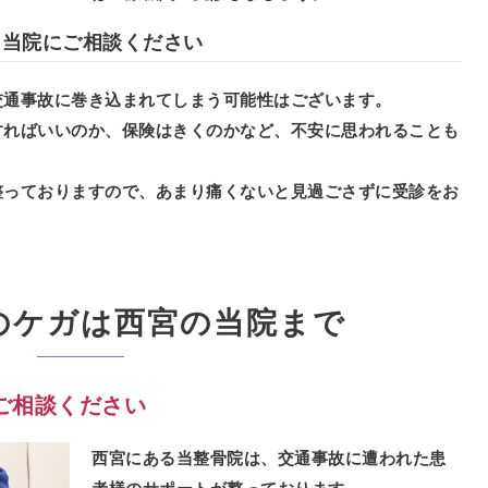
ら当院にご相談ください
交通事故に巻き込まれてしまう可能性はございます。
すればいいのか、保険はきくのかなど、不安に思われることも
整っておりますので、あまり痛くないと見過ごさずに受診をお
のケガは西宮の当院まで
ご相談ください
西宮にある当整骨院は、交通事故に遭われた患