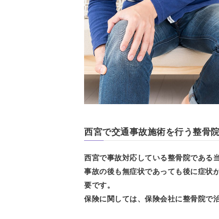
西宮で交通事故施術を行う整骨
西宮で事故対応している整骨院である
事故の後も無症状であっても後に症状
要です。
保険に関しては、保険会社に整骨院で