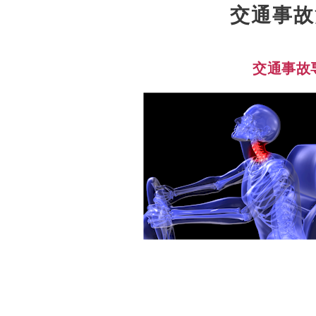
交通事故
交通事故