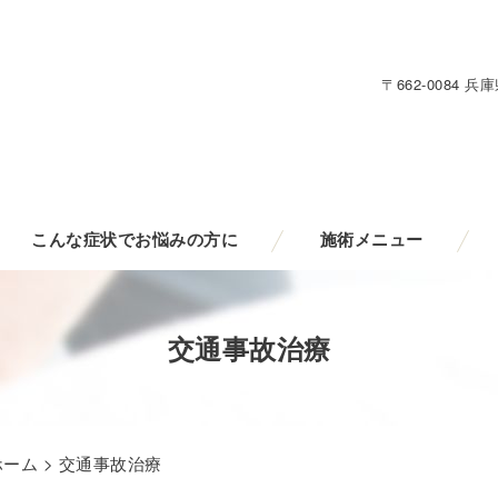
〒662-0084
こんな症状でお悩みの方に
施術メニュー
交通事故治療
ホーム
> 交通事故治療