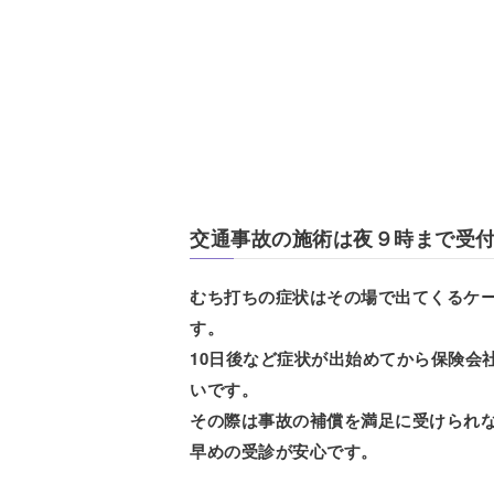
交通事故の施術は夜９時まで受
むち打ちの症状はその場で出てくるケ
す。
10日後など症状が出始めてから保険会
いです。
その際は事故の補償を満足に受けられ
早めの受診が安心です。