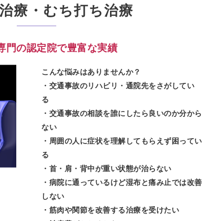
治療・むち打ち治療
専門の認定院で豊富な実績
こんな悩みはありませんか？
・交通事故のリハビリ・通院先をさがしてい
る
・交通事故の相談を誰にしたら良いのか分から
ない
・周囲の人に症状を理解してもらえず困ってい
る
・首・肩・背中が重い状態が治らない
・病院に通っているけど湿布と痛み止では改善
しない
・筋肉や関節を改善する治療を受けたい