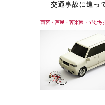
交通事故に遭っ
西宮・芦屋・苦楽園・でむち