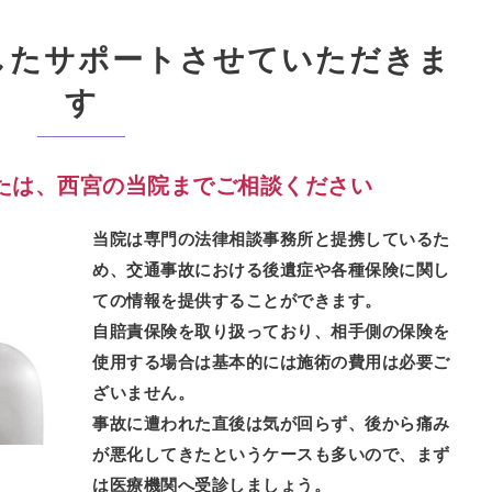
したサポートさせていただきま
す
たは、西宮の当院までご相談ください
当院は専門の法律相談事務所と提携しているた
め、交通事故における後遺症や各種保険に関し
ての情報を提供することができます。
自賠責保険を取り扱っており、相手側の保険を
使用する場合は基本的には施術の費用は必要ご
ざいません。
事故に遭われた直後は気が回らず、後から痛み
が悪化してきたというケースも多いので、まず
は医療機関へ受診しましょう。