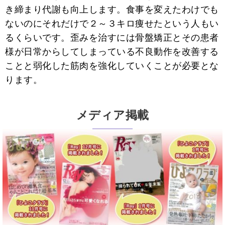
き締まり代謝も向上します。食事を変えたわけでも
ないのにそれだけで２～３キロ痩せたという人もい
るくらいです。歪みを治すには骨盤矯正とその患者
様が日常からしてしまっている不良動作を改善する
ことと弱化した筋肉を強化していくことが必要とな
ります。
メディア掲載