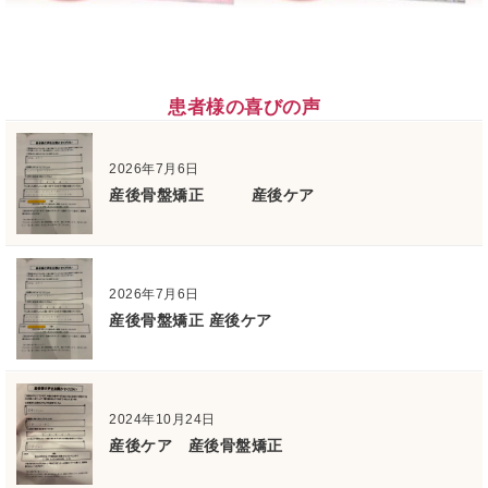
患者様の喜びの声
2026年7月6日
産後骨盤矯正 産後ケア
2026年7月6日
産後骨盤矯正 産後ケア
2024年10月24日
産後ケア 産後骨盤矯正