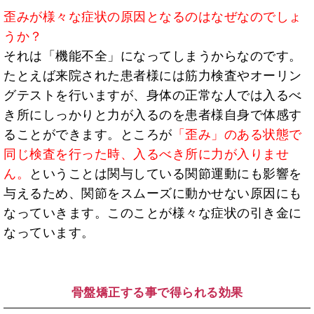
歪みが様々な症状の原因となるのはなぜなのでしょ
うか？
それは「機能不全」になってしまうからなのです。
たとえば来院された患者様には筋力検査やオーリン
グテストを行いますが、身体の正常な人では入るべ
き所にしっかりと力が入るのを患者様自身で体感す
ることができます。ところが
「歪み」のある状態で
同じ検査を行った時、入るべき所に力が入りませ
ん。
ということは関与している関節運動にも影響を
与えるため、関節をスムーズに動かせない原因にも
なっていきます。このことが様々な症状の引き金に
なっています。
骨盤矯正する事で得られる効果