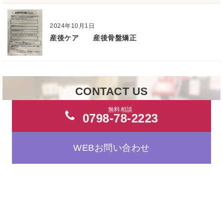
2024年10月1日
産後ケア 産後骨盤矯正
CONTACT US
無料相談
0798-78-2223
WEBお問い合わせ