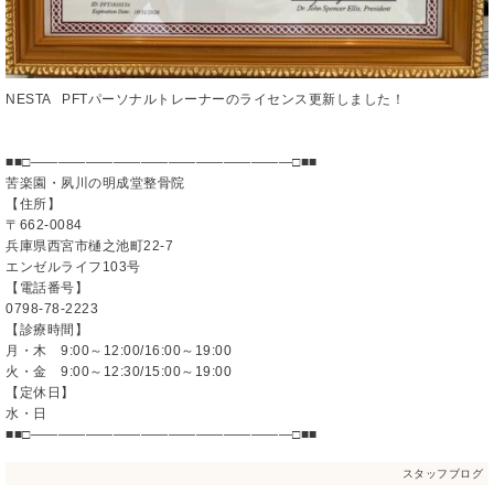
NESTA PFTパーソナルトレーナーのライセンス更新しました！
■■□―――――――――――――――――――□■■
苦楽園・夙川の明成堂整骨院
【住所】
〒662-0084
兵庫県西宮市樋之池町22-7
エンゼルライフ103号
【電話番号】
0798-78-2223
【診療時間】
月・木 9:00～12:00/16:00～19:00
火・金 9:00～12:30/15:00～19:00
【定休日】
水・日
■■□―――――――――――――――――――□■■
スタッフブログ